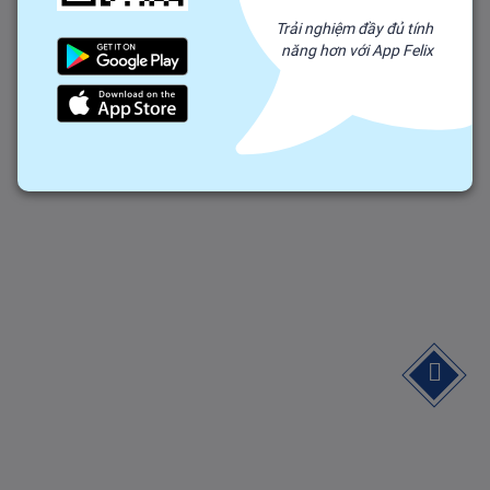
Trải nghiệm đầy đủ tính
năng hơn với App Felix