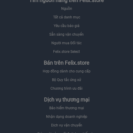
Tìm nguồn hàng trên Felix.store
Nguồn
Tất cả danh mục
Yêu cầu báo giá
Sẵn sàng vận chuyển
Người mua Đối tác
Felix.store Select
Bán trên Felix.store
Hợp đồng dành cho cung cấp
Bộ Quy tắc ứng xử
Chương trình ưu đãi
Dịch vụ thương mại
Bảo hiểm thương mại
Nhận dạng doanh nghiệp
Dịch vụ vận chuyển