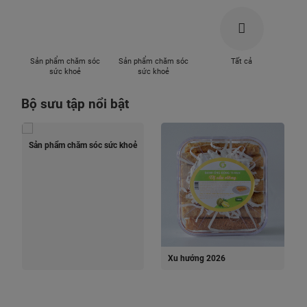
Sản phẩm chăm sóc
Sản phẩm chăm sóc
Tất cả
sức khoẻ
sức khoẻ
Bộ sưu tập nổi bật
Sản phẩm chăm sóc sức khoẻ
Xu hướng 2026