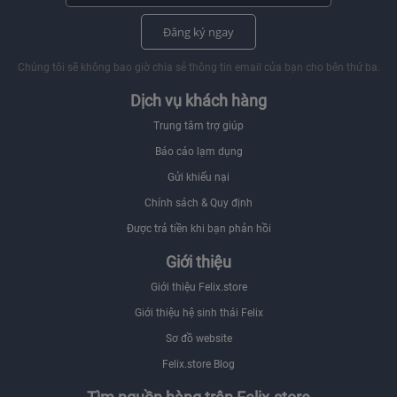
Đăng ký ngay
Chúng tôi sẽ không bao giờ chia sẻ thông tin email của bạn cho bên thứ ba.
Dịch vụ khách hàng
Trung tâm trợ giúp
Báo cáo lạm dụng
Gửi khiếu nại
Chính sách & Quy định
Được trả tiền khi bạn phản hồi
Giới thiệu
Giới thiệu Felix.store
Giới thiệu hệ sinh thái Felix
Sơ đồ website
Felix.store Blog