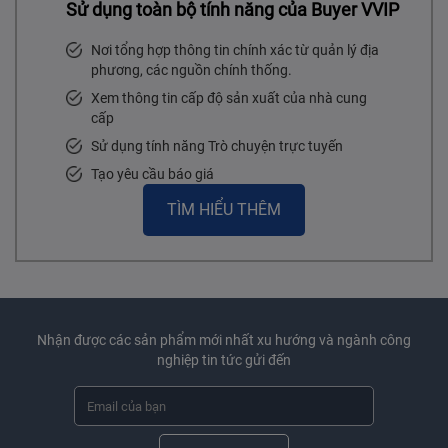
Sử dụng toàn bộ tính năng của Buyer VVIP
Nơi tổng hợp thông tin chính xác từ quản lý địa
phương, các nguồn chính thống.
Xem thông tin cấp độ sản xuất của nhà cung
cấp
Sử dụng tính năng Trò chuyện trực tuyến
Tạo yêu cầu báo giá
TÌM HIỂU THÊM
Nhận được các sản phẩm mới nhất xu hướng và ngành công
nghiệp tin tức gửi đến