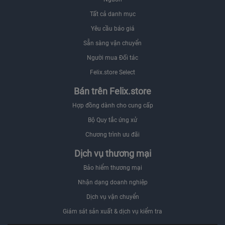
Tất cả danh mục
Yêu cầu báo giá
Sẵn sàng vận chuyển
Người mua Đối tác
Felix.store Select
Bán trên Felix.store
Hợp đồng dành cho cung cấp
Bộ Quy tắc ứng xử
Chương trình ưu đãi
Dịch vụ thương mại
Bảo hiểm thương mại
Nhận dạng doanh nghiệp
Dịch vụ vận chuyển
Giám sát sản xuất & dịch vụ kiểm tra