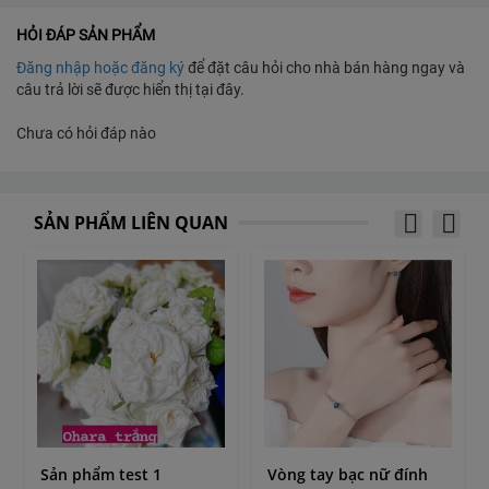
HỎI ĐÁP SẢN PHẨM
Đăng nhập hoặc đăng ký
để đặt câu hỏi cho nhà bán hàng ngay và
câu trả lời sẽ được hiển thị tại đây.
Chưa có hỏi đáp nào
SẢN PHẨM LIÊN QUAN
Sản phẩm test 1
Vòng tay bạc nữ đính